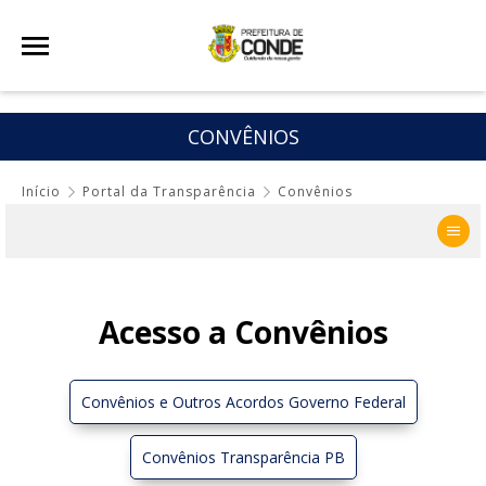
CONVÊNIOS
Início
Portal da Transparência
Convênios
Acesso a Convênios
Convênios e Outros Acordos Governo Federal
Convênios Transparência PB