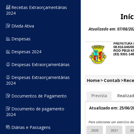
Receitas Extraorçamentárias
2024
Dívida Ativa
Despesas
Despesas 2024
Despesas Extraorçamentárias
Despesas Extraorçamentárias
2024
Documentos de Pagamento
Documento de pagamento
2024
Diárias e Passagens