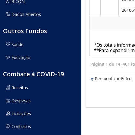
ATRICON
Dados Abertos
Outros Fundos
Saúde
Educação
Combate à COVID-19
Receitas
Despesas
Licitações
Contratos