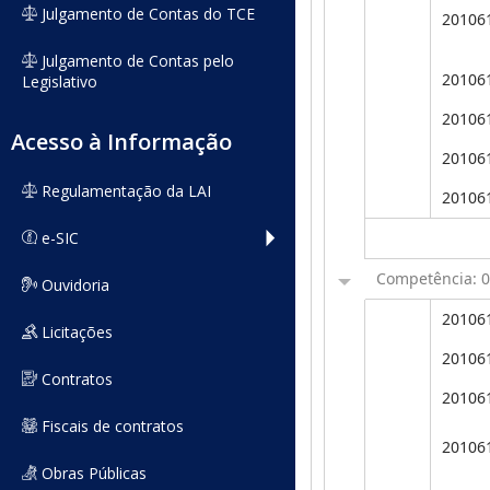
Julgamento de Contas do TCE
Julgamento de Contas pelo
Legislativo
Acesso à Informação
Regulamentação da LAI
e-SIC
Ouvidoria
Licitações
Contratos
Fiscais de contratos
Obras Públicas