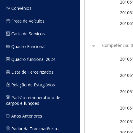
Convênios
Frota de Veículos
Carta de Serviços
Quadro Funcional
Quadro funcional 2024
Lista de Terceirizados
Relação de Estagiários
Padrão remuneratório de
cargos e funções
Anos Anteriores
Radar da Transparência -