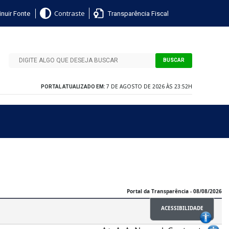
nuir Fonte
Transparência Fiscal
Contraste
BUSCAR
7 DE AGOSTO DE 2026 ÀS 23:52H
PORTAL ATUALIZADO EM: