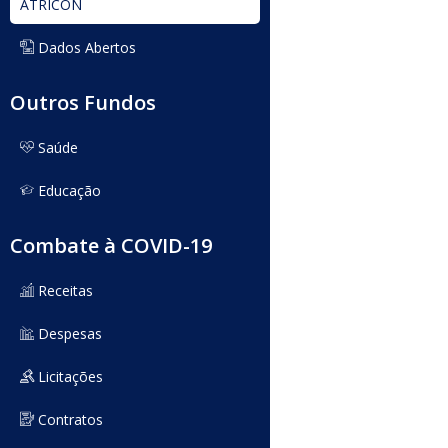
ATRICON
Dados Abertos
Outros Fundos
Saúde
Educação
Combate à COVID-19
Receitas
Despesas
Licitações
Contratos