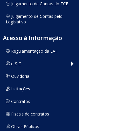
Julgamento de Contas do TCE
Julgamento de Contas pelo
Legislativo
Acesso à Informação
Regulamentação da LAI
e-SIC
Ouvidoria
Licitações
Contratos
Fiscais de contratos
Obras Públicas