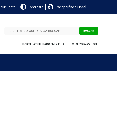
nuir Fonte
Transparência Fiscal
Contraste
BUSCAR
4 DE AGOSTO DE 2026 ÀS 0:07H
PORTAL ATUALIZADO EM: