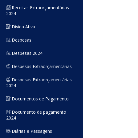
Receitas Extraorçamentárias
2024
Dívida Ativa
Despesas
Despesas 2024
Despesas Extraorçamentárias
Despesas Extraorçamentárias
2024
Documentos de Pagamento
Documento de pagamento
2024
Diárias e Passagens