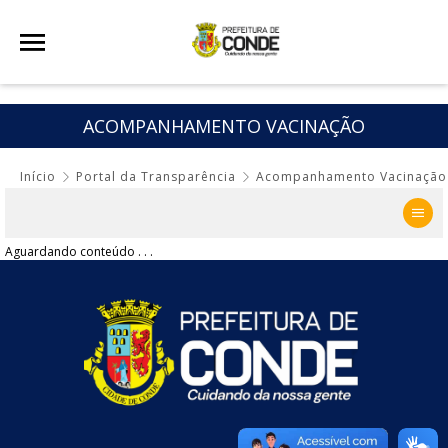
ACOMPANHAMENTO VACINAÇÃO
Início
Portal da Transparência
Acompanhamento Vacinação
Aguardando conteúdo . . .