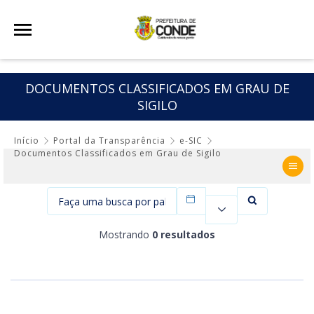
DOCUMENTOS CLASSIFICADOS EM GRAU DE
SIGILO
Início
Portal da Transparência
e-SIC
Documentos Classificados em Grau de Sigilo
Filtrar por data
Mostrando
0 resultados