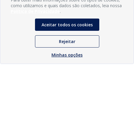
como utilizamos e quais dados são coletados, leia nossa
Política de Privacidade
.
Aceitar todos os cookies
Rejeitar
Minhas opções