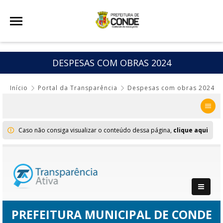
DESPESAS COM OBRAS 2024
Início
Portal da Transparência
Despesas com obras 2024
Caso não consiga visualizar o conteúdo dessa página,
clique aqui