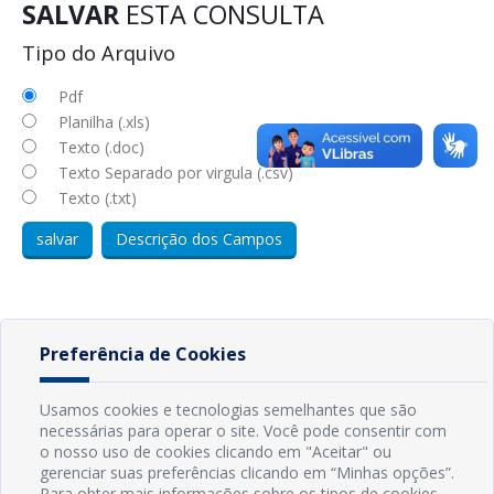
Preferência de Cookies
Usamos cookies e tecnologias semelhantes que são
necessárias para operar o site. Você pode consentir com
o nosso uso de cookies clicando em "Aceitar" ou
gerenciar suas preferências clicando em “Minhas opções”.
Para obter mais informações sobre os tipos de cookies,