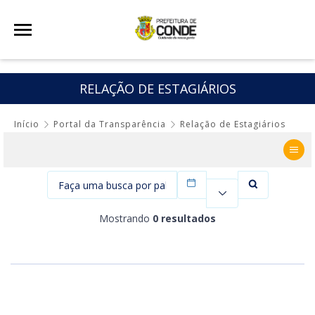
RELAÇÃO DE ESTAGIÁRIOS
Início
Portal da Transparência
Relação de Estagiários
Filtrar por data
Mostrando
0 resultados