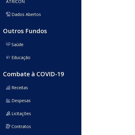
ATRICON
Dados Abertos
Outros Fundos
Saúde
Educação
Combate à COVID-19
Receitas
Despesas
Licitações
Contratos