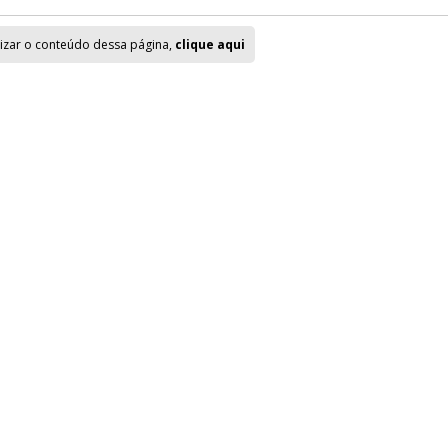
lizar o conteúdo dessa página,
clique aqui