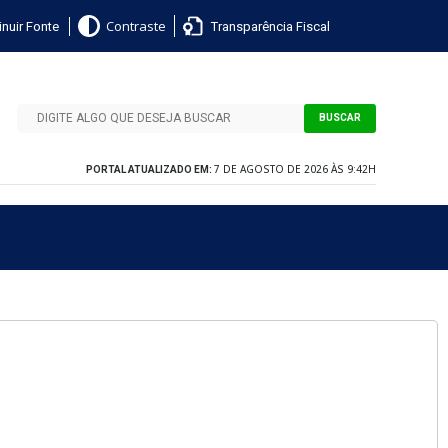
nuir Fonte
Transparência Fiscal
Contraste
BUSCAR
7 DE AGOSTO DE 2026 ÀS 9:42H
PORTAL ATUALIZADO EM: