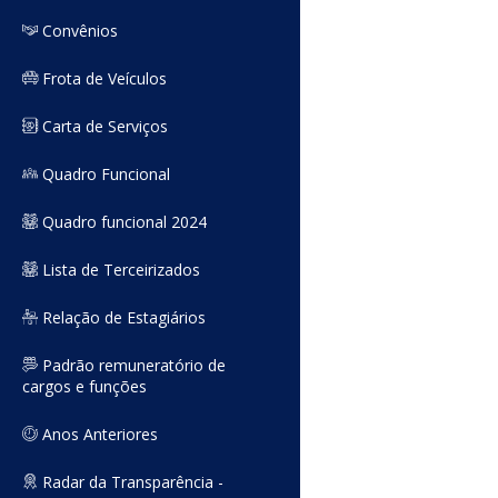
Convênios
Frota de Veículos
Carta de Serviços
Quadro Funcional
Quadro funcional 2024
Lista de Terceirizados
Relação de Estagiários
Padrão remuneratório de
cargos e funções
Anos Anteriores
Radar da Transparência -