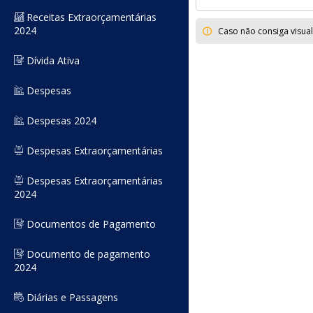
Receitas Extraorçamentárias
2024
Caso não consiga visua
Dívida Ativa
Despesas
Despesas 2024
Despesas Extraorçamentárias
Despesas Extraorçamentárias
2024
Documentos de Pagamento
Documento de pagamento
2024
Diárias e Passagens