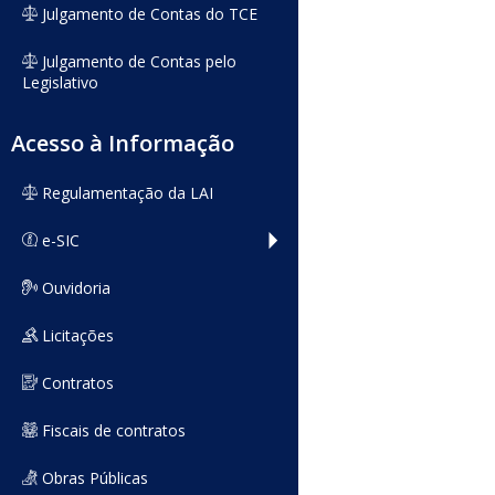
Julgamento de Contas do TCE
Julgamento de Contas pelo
Legislativo
Acesso à Informação
Regulamentação da LAI
e-SIC
Ouvidoria
Licitações
Contratos
Fiscais de contratos
Obras Públicas