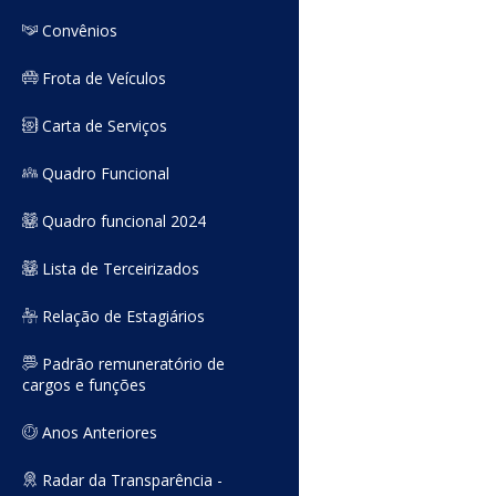
Convênios
Frota de Veículos
Carta de Serviços
Quadro Funcional
Quadro funcional 2024
Lista de Terceirizados
Relação de Estagiários
Padrão remuneratório de
cargos e funções
Anos Anteriores
Radar da Transparência -