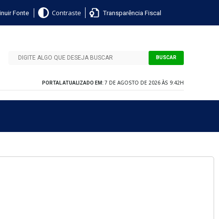
nuir Fonte
Transparência Fiscal
Contraste
BUSCAR
7 DE AGOSTO DE 2026 ÀS 9:42H
PORTAL ATUALIZADO EM: