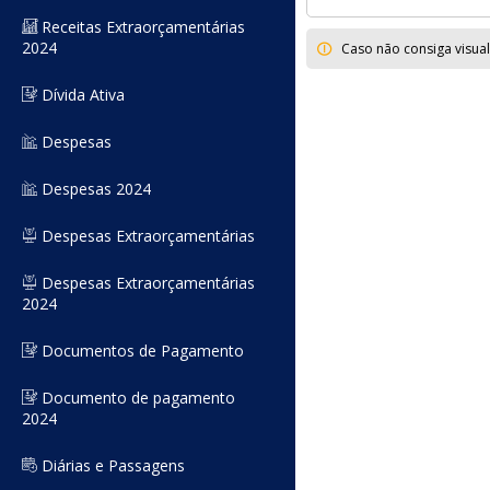
Receitas Extraorçamentárias
2024
Caso não consiga visua
Dívida Ativa
Despesas
Despesas 2024
Despesas Extraorçamentárias
Despesas Extraorçamentárias
2024
Documentos de Pagamento
Documento de pagamento
2024
Diárias e Passagens