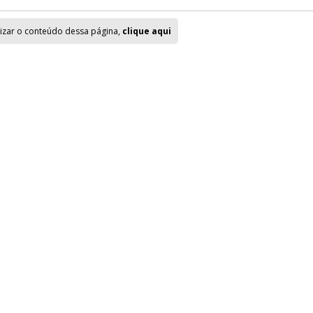
lizar o conteúdo dessa página,
clique aqui