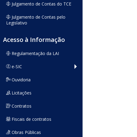
Julgamento de Contas do TCE
Julgamento de Contas pelo
Legislativo
Acesso à Informação
Regulamentação da LAI
e-SIC
Ouvidoria
Licitações
Contratos
Fiscais de contratos
Obras Públicas