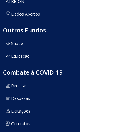
ATRICON
Dados Abertos
Outros Fundos
Saúde
Educação
Combate à COVID-19
Receitas
Despesas
Licitações
Contratos