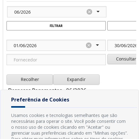
Preferência de Cookies
Usamos cookies e tecnologias semelhantes que são
necessárias para operar o site. Você pode consentir com
o nosso uso de cookies clicando em "Aceitar" ou
gerenciar suas preferências clicando em “Minhas opções”.
Para obter mais informações sobre os tipos de cookies,