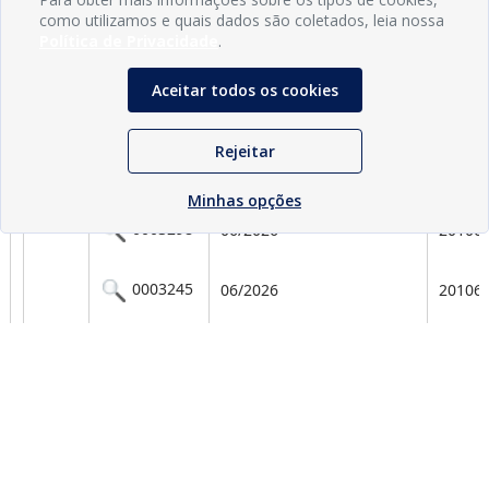
como utilizamos e quais dados são coletados, leia nossa
Política de Privacidade
.
Aceitar todos os cookies
Rejeitar
Minhas opções