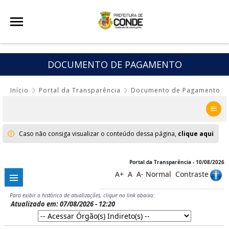
DOCUMENTO DE PAGAMENTO
Início
Portal da Transparência
Documento de Pagamento
Caso não consiga visualizar o conteúdo dessa página,
clique aqui