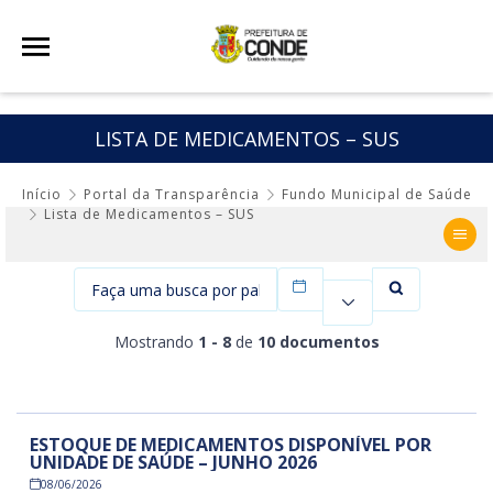
LISTA DE MEDICAMENTOS – SUS
Início
Portal da Transparência
Fundo Municipal de Saúde
Lista de Medicamentos – SUS
Filtrar por data
Mostrando
1 - 8
de
10 documentos
ESTOQUE DE MEDICAMENTOS DISPONÍVEL POR
UNIDADE DE SAÚDE – JUNHO 2026
08/06/2026