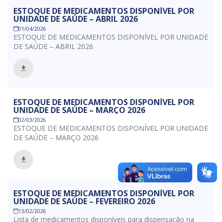
ESTOQUE DE MEDICAMENTOS DISPONÍVEL POR
UNIDADE DE SAÚDE – ABRIL 2026
01/04/2026
ESTOQUE DE MEDICAMENTOS DISPONÍVEL POR UNIDADE
DE SAÚDE – ABRIL 2026
ESTOQUE DE MEDICAMENTOS DISPONÍVEL POR
UNIDADE DE SAÚDE – MARÇO 2026
02/03/2026
ESTOQUE DE MEDICAMENTOS DISPONÍVEL POR UNIDADE
DE SAÚDE – MARÇO 2026
ESTOQUE DE MEDICAMENTOS DISPONÍVEL POR
UNIDADE DE SAÚDE – FEVEREIRO 2026
13/02/2026
Lista de medicamentos disponíveis para dispensação na