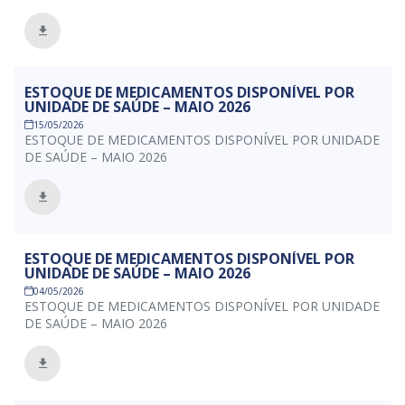
ESTOQUE DE MEDICAMENTOS DISPONÍVEL POR
UNIDADE DE SAÚDE – MAIO 2026
15/05/2026
ESTOQUE DE MEDICAMENTOS DISPONÍVEL POR UNIDADE
DE SAÚDE – MAIO 2026
ESTOQUE DE MEDICAMENTOS DISPONÍVEL POR
UNIDADE DE SAÚDE – MAIO 2026
04/05/2026
ESTOQUE DE MEDICAMENTOS DISPONÍVEL POR UNIDADE
DE SAÚDE – MAIO 2026