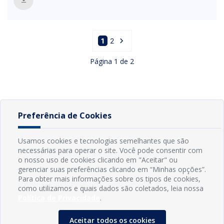
1
2
Página
1
de
2
Preferência de Cookies
Usamos cookies e tecnologias semelhantes que são
necessárias para operar o site. Você pode consentir com
o nosso uso de cookies clicando em "Aceitar" ou
gerenciar suas preferências clicando em “Minhas opções”.
Para obter mais informações sobre os tipos de cookies,
como utilizamos e quais dados são coletados, leia nossa
Política de Privacidade
.
Aceitar todos os cookies