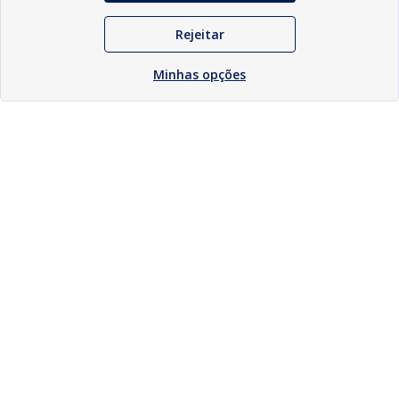
Rejeitar
Minhas opções