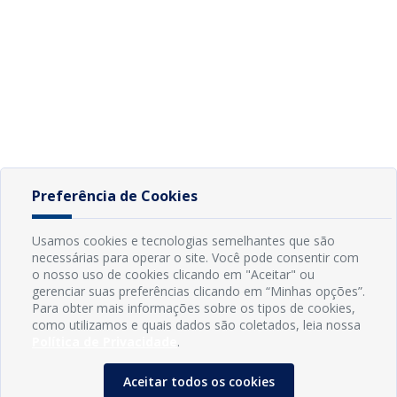
Preferência de Cookies
Usamos cookies e tecnologias semelhantes que são
necessárias para operar o site. Você pode consentir com
o nosso uso de cookies clicando em "Aceitar" ou
gerenciar suas preferências clicando em “Minhas opções”.
Para obter mais informações sobre os tipos de cookies,
como utilizamos e quais dados são coletados, leia nossa
Política de Privacidade
.
Aceitar todos os cookies