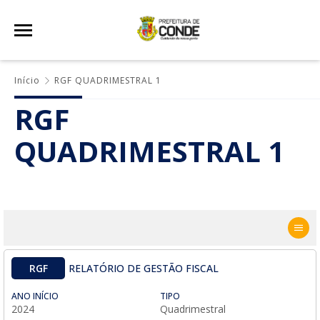
Início
RGF QUADRIMESTRAL 1
RGF
QUADRIMESTRAL 1
RGF
RELATÓRIO DE GESTÃO FISCAL
ANO INÍCIO
TIPO
2024
Quadrimestral