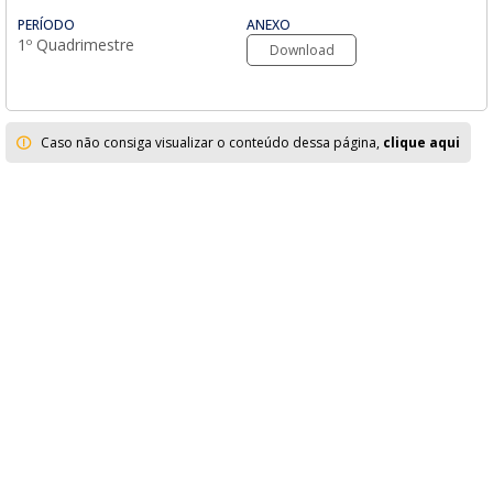
PERÍODO
ANEXO
1º Quadrimestre
Download
Caso não consiga visualizar o conteúdo dessa página,
clique aqui