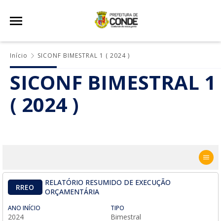
Início
SICONF BIMESTRAL 1 ( 2024 )
SICONF BIMESTRAL 1
( 2024 )
RELATÓRIO RESUMIDO DE EXECUÇÃO
RREO
ORÇAMENTÁRIA
ANO INÍCIO
TIPO
2024
Bimestral