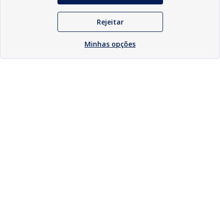
Rejeitar
Minhas opções