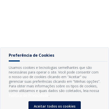
Preferência de Cookies
Usamos cookies e tecnologias semelhantes que são
necessárias para operar o site. Você pode consentir com
o nosso uso de cookies clicando em "Aceitar" ou
gerenciar suas preferências clicando em “Minhas opções”.
Para obter mais informações sobre os tipos de cookies,
como utilizamos e quais dados são coletados, leia nossa
Política de Privacidade
.
Aceitar todos os cookies